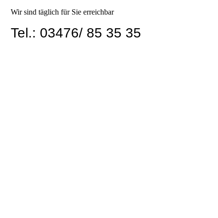
Wir sind täglich für Sie erreichbar
Tel.: 03476/ 85 35 35