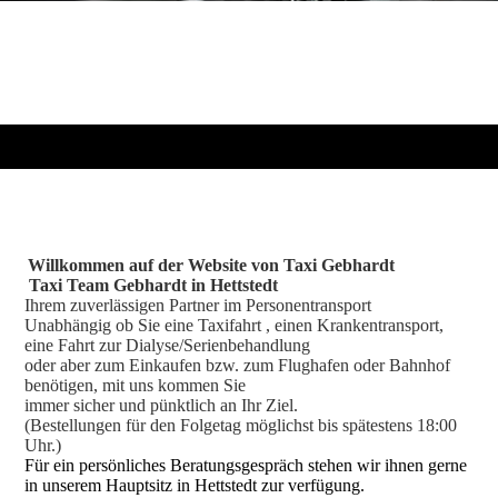
Willkommen auf der Website von Taxi Gebhardt
Taxi Team Gebhardt in Hettstedt
Ihrem zuverlässigen Partner im Personentransport
Unabhängig
ob Sie eine Taxifahrt , einen Krankentransport,
eine Fahrt zur Dialyse/Serienbehandlung
oder aber zum Einkaufen bzw. zum Flughafen oder Bahnhof
benötigen, mit uns kommen Sie
immer sicher und pünktlich an Ihr Ziel.
(Bestellungen für den Folgetag möglichst bis spätestens 18:00
Uhr.)
Für ein persönliches Beratungsgespräch stehen wir ihnen gerne
in unserem Hauptsitz in Hettstedt zur verfügung.