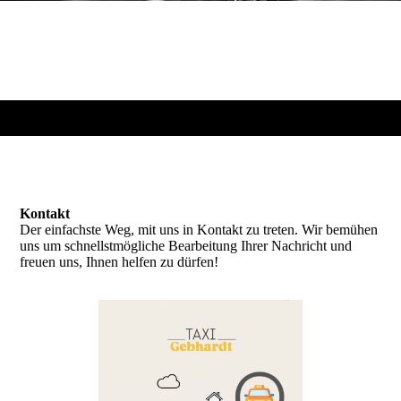
Kontakt
Der einfachste Weg, mit uns in Kontakt zu treten. Wir bemühen
uns um schnellstmögliche Bearbeitung Ihrer Nachricht und
freuen uns, Ihnen helfen zu dürfen!