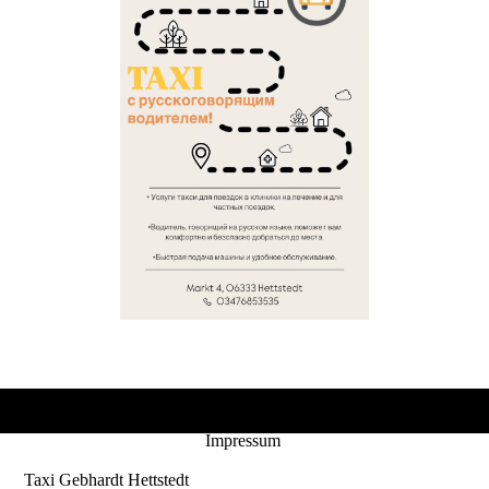
Impressum
Taxi Gebhardt Hettstedt